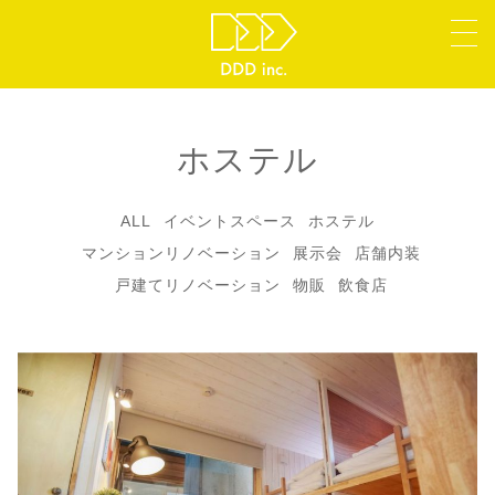
ホステル
ALL
イベントスペース
ホステル
マンションリノベーション
展示会
店舗内装
戸建てリノベーション
物販
飲食店